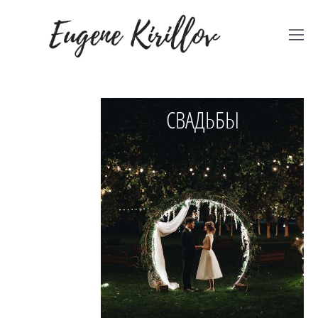
СВАДЬБЫ