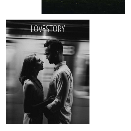
LOVESTORY